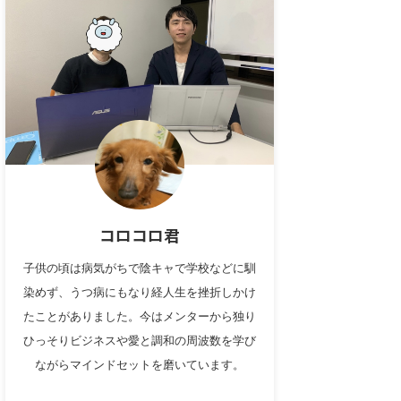
コロコロ君
子供の頃は病気がちで陰キャで学校などに馴
染めず、うつ病にもなり経人生を挫折しかけ
たことがありました。今はメンターから独り
ひっそりビジネスや愛と調和の周波数を学び
ながらマインドセットを磨いています。