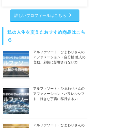
詳しいプロフィールはこちら
私の人生を変えたおすすめ商品はこち
ら
アルファソート・ひまわりさんの
アファメーション・自分軸 他人の
言動、邪気に影響されない力
アルファソート・ひまわりさんの
アファメーション・パラレルシフ
ト 好きな宇宙に移行する力
アルファソート・ひまわりさんの