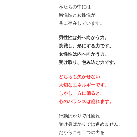
私たちの中には
男性性と女性性が
共に存在しています。
男性性は外へ向かう力。
挑戦し、形にする力です。
女性性は内へ向かう力。
受け取り、包み込む力です。
どちらも欠かせない
大切なエネルギーです。
しかし一方に偏ると、
心のバランスは崩れます。
行動ばかりでは疲れ、
受け身ばかりでは進めません。
だからこそ二つの力を