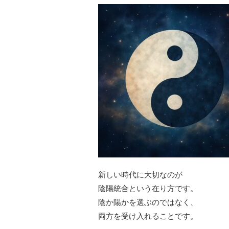
新しい時代に大切なのが
陰陽統合という在り方です。
陰か陽かを選ぶのではなく、
両方を受け入れることです。