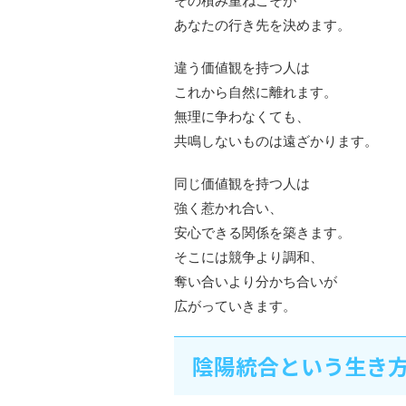
その積み重ねこそが
あなたの行き先を決めます。
違う価値観を持つ人は
これから自然に離れます。
無理に争わなくても、
共鳴しないものは遠ざかります。
同じ価値観を持つ人は
強く惹かれ合い、
安心できる関係を築きます。
そこには競争より調和、
奪い合いより分かち合いが
広がっていきます。
陰陽統合という生き