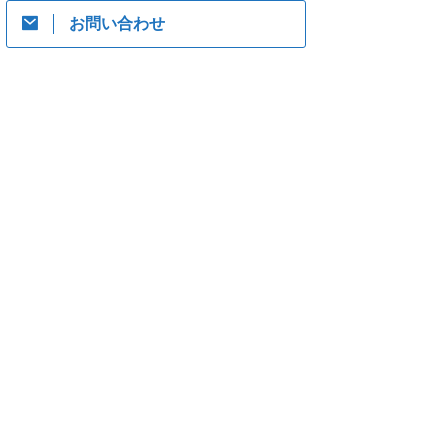
お問い合わせ