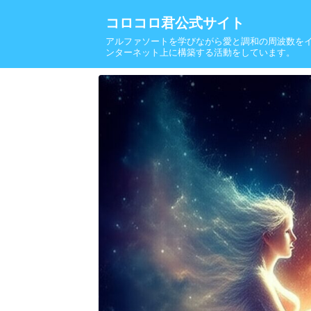
コロコロ君公式サイト
アルファソートを学びながら愛と調和の周波数を
ンターネット上に構築する活動をしています。