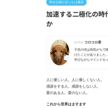
幸せな独りぼっちは最高
加速する二極化の時
か
コロコロ君
子供の頃は病気がちで
けたことがありました
学びながらマインドセ
人に優しい人。人に優しくない人。
感謝をする人。感謝をしない人。
愛のある人。愛のない人。
これから世界はますます