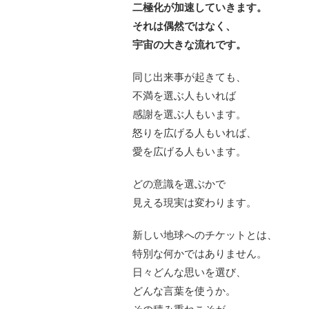
二極化が加速していきます。
それは偶然ではなく、
宇宙の大きな流れです。
同じ出来事が起きても、
不満を選ぶ人もいれば
感謝を選ぶ人もいます。
怒りを広げる人もいれば、
愛を広げる人もいます。
どの意識を選ぶかで
見える現実は変わります。
新しい地球へのチケットとは、
特別な何かではありません。
日々どんな思いを選び、
どんな言葉を使うか。